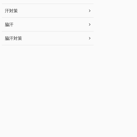
汗対策
脇汗
脇汗対策