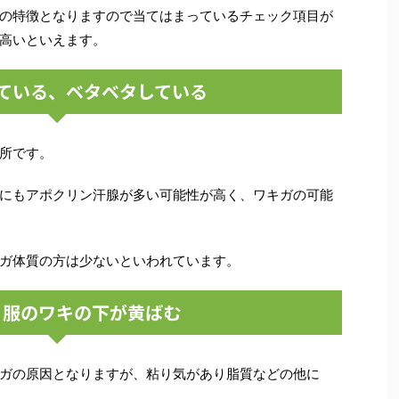
の特徴となりますので当てはまっているチェック項目が
高いといえます。
ている、ベタベタしている
所です。
にもアポクリン汗腺が多い可能性が高く、ワキガの可能
ガ体質の方は少ないといわれています。
、服のワキの下が黄ばむ
ガの原因となりますが、粘り気があり脂質などの他に