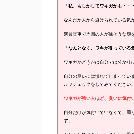
「
私、もしかしてワキガかも・・
なんだか人から避けられている気
満員電車で周囲の人が嫌そうな顔
「
なんとなく、ワキが臭っている
ワキガかどうかは自分では分かり
自分の臭いには慣れてしまってい
ルフチェックをしてみてください
ワキガが強い人ほど、臭いに気付
自分だけが気付いていなくて、周
す。