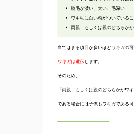
脇毛が濃い、太い、毛深い
ワキ毛に白い粉がついているこ
両親、もしくは親のどちらかが
当てはまる項目が多いほどワキガの可
ワキガは遺伝
します。
そのため、
「両親、もしくは親のどちらかがワキ
である場合には子供もワキガである可