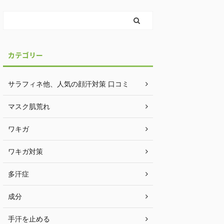
カテゴリー
サラフィネ他、人気の顔汗対策 口コミ
マスク肌荒れ
ワキガ
ワキガ対策
多汗症
成分
手汗を止める