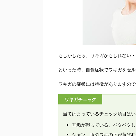
もしかしたら、ワキガかもしれない・
といった時、自覚症状でワキガをセル
ワキガの症状には特徴がありますので
ワキガチェック
当てはまっているチェック項目はい
耳垢が湿っている、ベタベタし
シャツ、服のワキの下が黄ばむ