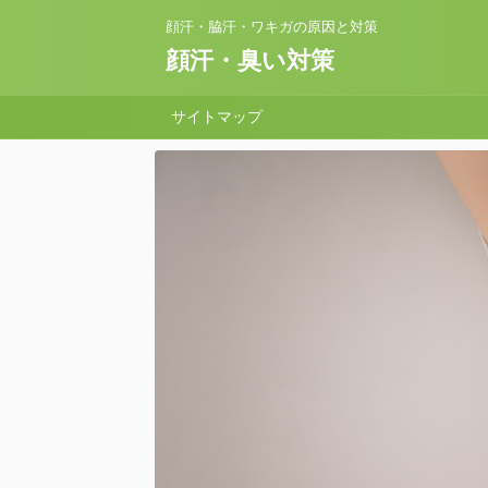
顔汗・脇汗・ワキガの原因と対策
顔汗・臭い対策
サイトマップ