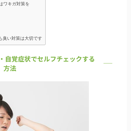
はワキガ対策を
も臭い対策は大切です
・自覚症状でセルフチェックする
方法