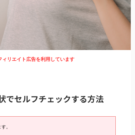
フィリエイト広告を利用しています
症状でセルフチェックする方法
ます。