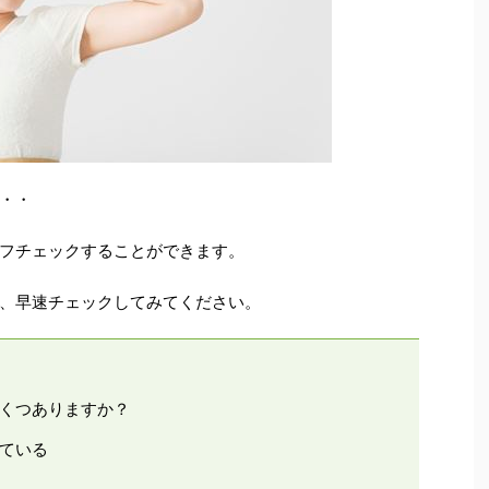
・・
フチェックすることができます。
、早速チェックしてみてください。
くつありますか？
ている