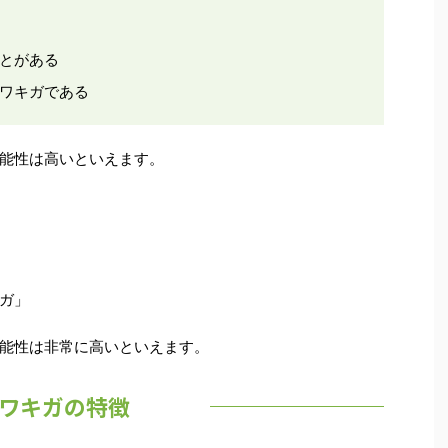
とがある
ワキガである
能性は高いといえます。
ガ」
能性は非常に高いといえます。
ワキガの特徴