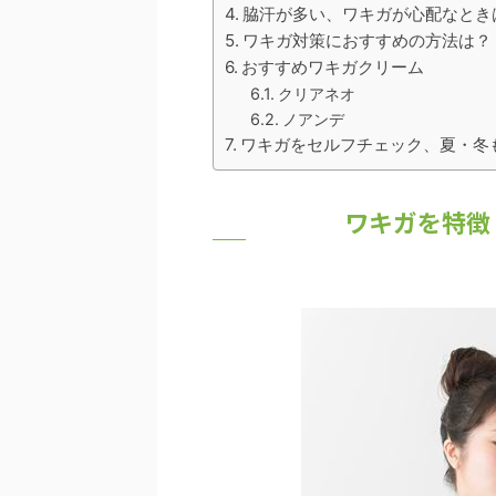
脇汗が多い、ワキガが心配なとき
ワキガ対策におすすめの方法は？
おすすめワキガクリーム
クリアネオ
ノアンデ
ワキガをセルフチェック、夏・冬
ワキガを特徴