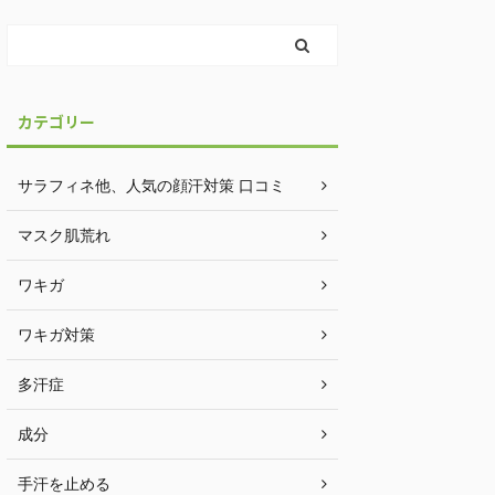
カテゴリー
サラフィネ他、人気の顔汗対策 口コミ
マスク肌荒れ
ワキガ
ワキガ対策
多汗症
成分
手汗を止める