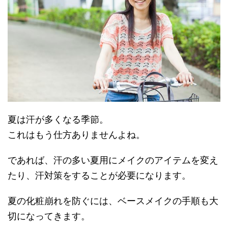
夏は汗が多くなる季節。
これはもう仕方ありませんよね。
であれば、汗の多い夏用にメイクのアイテムを変え
たり、汗対策をすることが必要になります。
夏の化粧崩れを防ぐには、ベースメイクの手順も大
切になってきます。