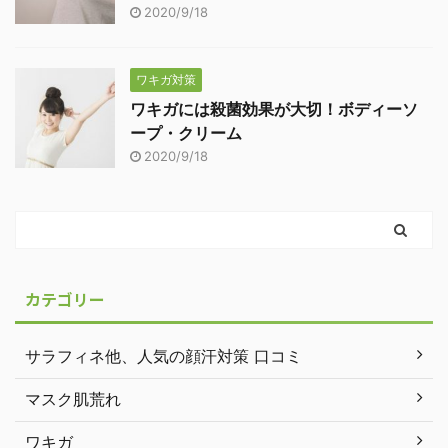
2020/9/18
ワキガ対策
ワキガには殺菌効果が大切！ボディーソ
ープ・クリーム
2020/9/18
カテゴリー
サラフィネ他、人気の顔汗対策 口コミ
マスク肌荒れ
ワキガ