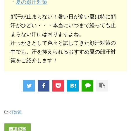
・
夏の顔汗対策
顔汗が止まらない！暑い日が多い夏は特に顔
汗がひどい・・・本当にいつまで経っても止
まらない汗には困りますよね。
汗っかきとして色々と試してきた顔汗対策の
中でも、汗を抑えられるおすすめ夏の顔汗対
策をご紹介します！
-
汗対策
関連記事