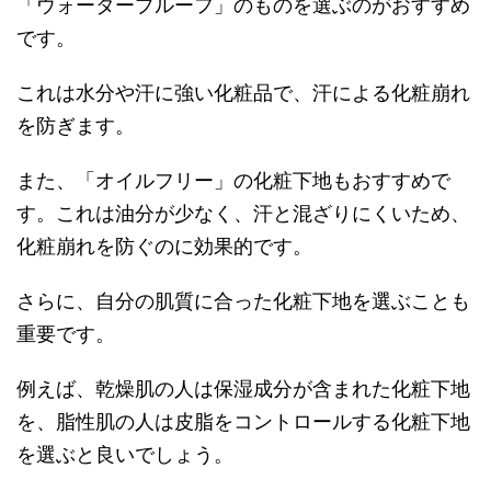
「ウォータープルーフ」のものを選ぶのがおすすめ
です。
これは水分や汗に強い化粧品で、汗による化粧崩れ
を防ぎます。
また、「オイルフリー」の化粧下地もおすすめで
す。これは油分が少なく、汗と混ざりにくいため、
化粧崩れを防ぐのに効果的です。
さらに、自分の肌質に合った化粧下地を選ぶことも
重要です。
例えば、乾燥肌の人は保湿成分が含まれた化粧下地
を、脂性肌の人は皮脂をコントロールする化粧下地
を選ぶと良いでしょう。