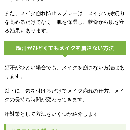
また、メイク崩れ防止スプレーは、メイクの持続力
を高めるだけでなく、肌を保湿し、乾燥から肌を守
る効果もあります。
顔汗がひどくてもメイクを崩さない方法
顔汗がひどい場合でも、メイクを崩さない方法はあ
ります。
以下に、気を付けるだけでメイク崩れの仕方、メイ
クの長持ち時間が変わってきます。
汗対策として方法をいくつか紹介します。