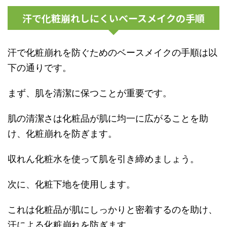
汗で化粧崩れしにくいベースメイクの手順
汗で化粧崩れを防ぐためのベースメイクの手順は以
下の通りです。
まず、肌を清潔に保つことが重要です。
肌の清潔さは化粧品が肌に均一に広がることを助
け、化粧崩れを防ぎます。
収れん化粧水を使って肌を引き締めましょう。
次に、化粧下地を使用します。
これは化粧品が肌にしっかりと密着するのを助け、
汗による化粧崩れを防ぎます。