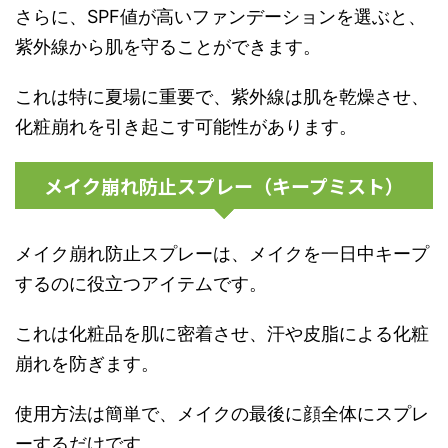
さらに、SPF値が高いファンデーションを選ぶと、
紫外線から肌を守ることができます。
これは特に夏場に重要で、紫外線は肌を乾燥させ、
化粧崩れを引き起こす可能性があります。
メイク崩れ防止スプレー（キープミスト）
メイク崩れ防止スプレーは、メイクを一日中キープ
するのに役立つアイテムです。
これは化粧品を肌に密着させ、汗や皮脂による化粧
崩れを防ぎます。
使用方法は簡単で、メイクの最後に顔全体にスプレ
ーするだけです。