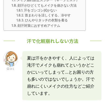
顔汗がひどくてもメイクを崩さない方法
汗をゴシゴシ拭かない
首まわりを涼しくする、冷やす
ひんやりタッチの衣類を着る
顔汗対策におすすめアイテム
汗で化粧崩れしない方法
夏は汗をかきやすく、人によっては
滝汗でメイクも崩れてというかどこ
口コミ
かにいってしまって…とお困りの方
も多いのではないでしょうか。汗で
崩れにくいメイクの仕方などご紹介
しています。