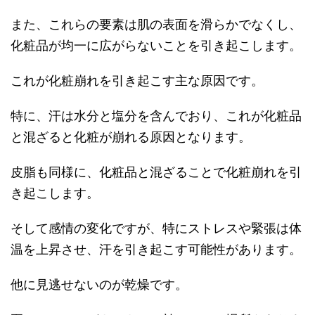
また、これらの要素は肌の表面を滑らかでなくし、
化粧品が均一に広がらないことを引き起こします。
これが化粧崩れを引き起こす主な原因です。
特に、汗は水分と塩分を含んでおり、これが化粧品
と混ざると化粧が崩れる原因となります。
皮脂も同様に、化粧品と混ざることで化粧崩れを引
き起こします。
そして感情の変化ですが、特にストレスや緊張は体
温を上昇させ、汗を引き起こす可能性があります。
他に見逃せないのが乾燥です。