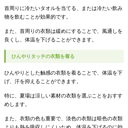
首周りに冷たいタオルを当てる、または冷たい飲み
物を飲むことが効果的です。
また、首周りの衣類は緩めにすることで、風通しを
良くし、体温を下げることができます。
ひんやりタッチの衣類を着る
ひんやりとした触感の衣類を着ることで、体温を下
げ、汗を抑えることができます。
特に、夏場は涼しい素材の衣類を選ぶことをおすす
めします。
また、衣類の色も重要で、淡色の衣類は暗色の衣類
よりも熱を吸収しにくいため、体温を下げるのに効