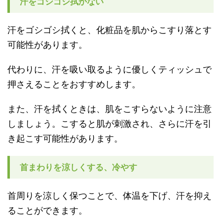
汗をゴシゴシ拭かない
汗をゴシゴシ拭くと、化粧品を肌からこすり落とす
可能性があります。
代わりに、汗を吸い取るように優しくティッシュで
押さえることをおすすめします。
また、汗を拭くときは、肌をこすらないように注意
しましょう。こすると肌が刺激され、さらに汗を引
き起こす可能性があります。
首まわりを涼しくする、冷やす
首周りを涼しく保つことで、体温を下げ、汗を抑え
ることができます。