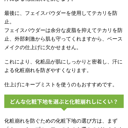
最後に、フェイスパウダーを使用してテカリを防
止。
フェイスパウダーは余分な皮脂を抑えてテカリを防
止、外部刺激から肌も守ってくれますから、ベース
メイクの仕上げに欠かせません。
これにより、化粧品が肌にしっかりと密着し、汗に
よる化粧崩れを防ぎやすくなります。
仕上げにキープミストを使うのもおすすめです。
どんな化粧下地を選ぶと化粧崩れしにくい？
化粧崩れを防ぐための化粧下地の選び方は、まず