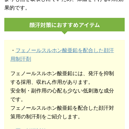
果的です。
顔汗対策におすすめアイテム
・
フェノールスルホン酸亜鉛を配合した顔汗
用制汗剤
フェノールスルホン酸亜鉛には、発汗を抑制
する採用、収れん作用があります。
安全制・副作用の心配も少ない低刺激な成分
です。
フェノールスルホン酸亜鉛を配合した顔汗対
策用の制汗剤をご紹介します。