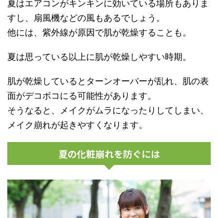
夏はエアコンがキンキンに効いている場所もありま
すし、扇風機などの風もあるでしょう。
他には、紫外線が原因で肌が乾燥することも。
夏は思っている以上に肌が乾燥しやすい時期。
肌が乾燥しているとターンオーバーが乱れ、肌の表
面がデコボコにる可能性があります。
そうなると、メイクがムラになったりしてしまい、
メイク崩れが起きやすくなります。
夏の化粧崩れを防ぐには