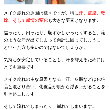
メイク崩れの原因は様々ですが、特に
汗、皮脂、乾
燥、そして感情の変化
も大きな要素となります。
焦ったり、困ったり、恥ずかしかったりすると、滝
のような汗が出てしまって余計に困ってしまう…
といった方も多いのではないでしょうか。
気持ちが安定していることも、汗を抑えるためには
とても重要です。
メイク崩れの主な原因となる、汗、皮脂などは化粧
品と混ざり合い、化粧品が肌から浮き上がることを
引き起こします。
そして流れてしまったり、崩れてしまいます。