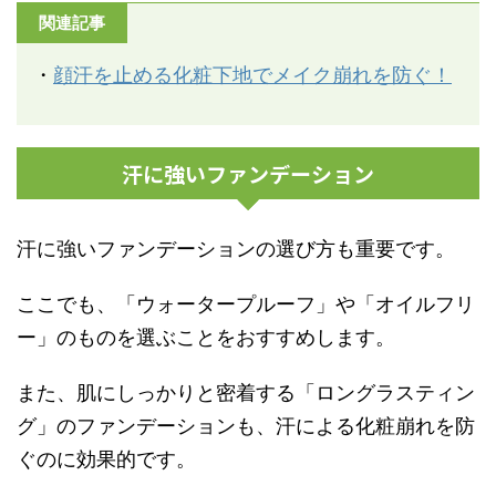
関連記事
・
顔汗を止める化粧下地でメイク崩れを防ぐ！
汗に強いファンデーション
汗に強いファンデーションの選び方も重要です。
ここでも、「ウォータープルーフ」や「オイルフリ
ー」のものを選ぶことをおすすめします。
また、肌にしっかりと密着する「ロングラスティン
グ」のファンデーションも、汗による化粧崩れを防
ぐのに効果的です。