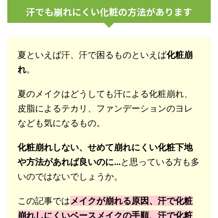
汗でも崩れにくい化粧の方法があります
夏といえば汗、汗で困るものといえば
化粧崩
れ
。
夏のメイクはどうしても汗による化粧崩れ、
皮脂によるテカリ、ファンデーションのヨレ
なども気になるもの。
化粧崩れしない、せめて崩れにくい化粧下地
や方法があれば良いのに…
と思っている方も多
いのではないでしょうか。
この記事では
メイクが崩れる原因、汗で化粧
崩れしにくいベースメイクの手順、汗で化粧